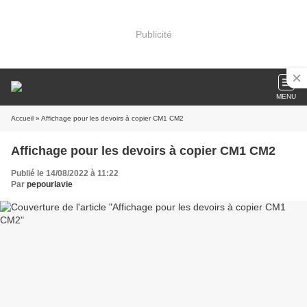
Publicité
MENU
Accueil
» Affichage pour les devoirs à copier CM1 CM2
Affichage pour les devoirs à copier CM1 CM2
Publié le 14/08/2022 à 11:22
Par
pepourlavie