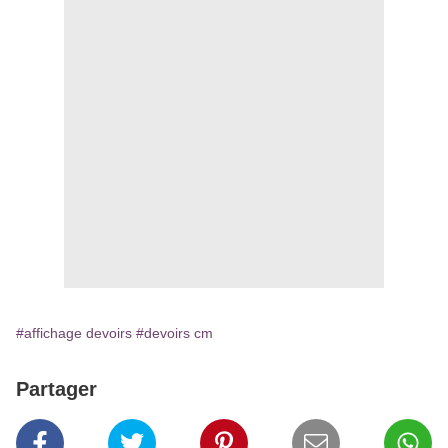
#affichage devoirs
#devoirs cm
Partager