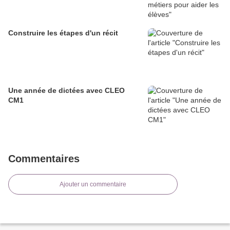
Construire les étapes d'un récit
Une année de dictées avec CLEO
CM1
Commentaires
Ajouter un commentaire