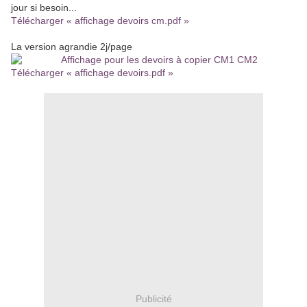
jour si besoin...
Télécharger « affichage devoirs cm.pdf »
La version agrandie 2j/page
Télécharger « affichage devoirs.pdf »
Publicité