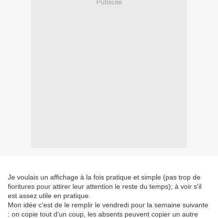
Publicité
Je voulais un affichage à la fois pratique et simple (pas trop de
fioritures pour attirer leur attention le reste du temps); à voir s'il
est assez utile en pratique.
Mon idée c'est de le remplir le vendredi pour la semaine suivante
: on copie tout d'un coup, les absents peuvent copier un autre