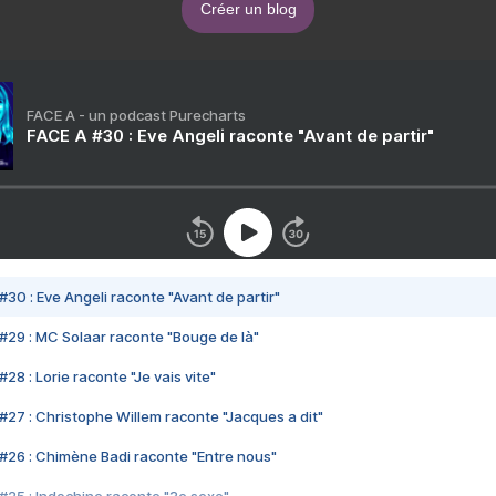
Créer un blog
FACE A - un podcast Purecharts
FACE A #30 : Eve Angeli raconte "Avant de partir"
#30 : Eve Angeli raconte "Avant de partir"
#29 : MC Solaar raconte "Bouge de là"
28 : Lorie raconte "Je vais vite"
#27 : Christophe Willem raconte "Jacques a dit"
#26 : Chimène Badi raconte "Entre nous"