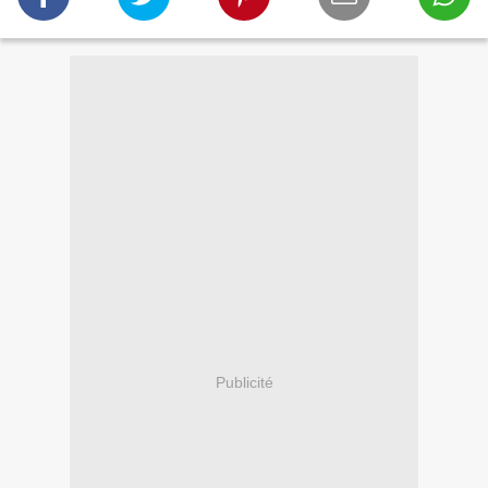
Publicité