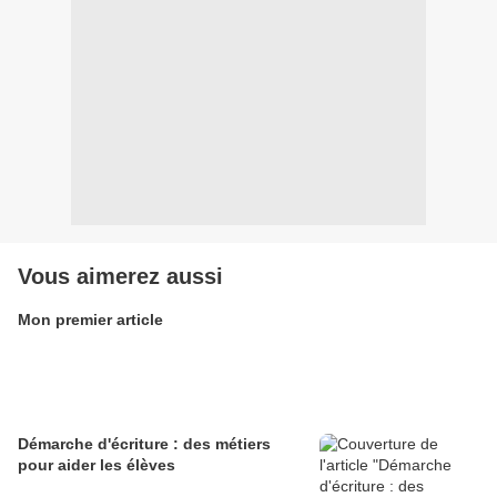
Vous aimerez aussi
Mon premier article
Démarche d'écriture : des métiers
pour aider les élèves