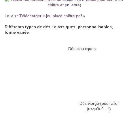
Le jeu :
Télécharger « jeu place chiffre.pdf »
Différents types de dés : classiques, personnalisables,
forme variée
Dés classiques
Dés vierge (pour aller
jusqu'à 9... !)