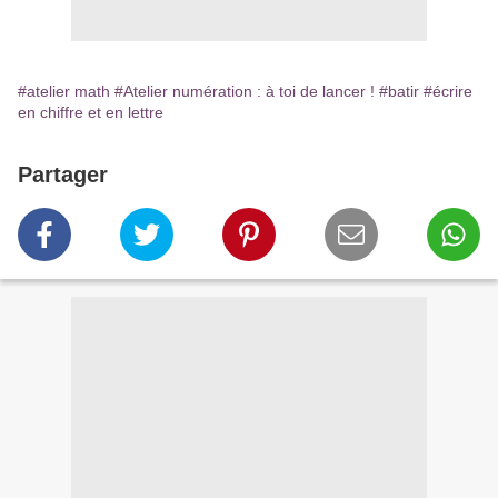
#atelier math
#Atelier numération : à toi de lancer !
#batir
#écrire
en chiffre et en lettre
Partager