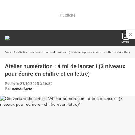
Publicité
MENU
Accueil
» Atelier numération : à toi de lancer ! (3 niveaux pour écrire en chiffre et en lettre)
Atelier numération : à toi de lancer ! (3 niveaux
pour écrire en chiffre et en lettre)
Publié le 27/10/2015 à 19:24
Par
pepourlavie