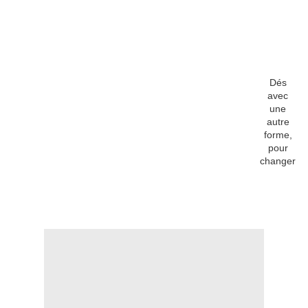
Dés
avec
une
autre
forme,
pour
changer