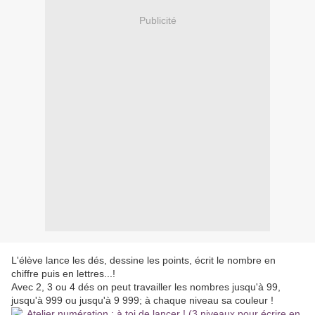
Publicité
L'élève lance les dés, dessine les points, écrit le nombre en
chiffre puis en lettres...!
Avec 2, 3 ou 4 dés on peut travailler les nombres jusqu'à 99,
jusqu'à 999 ou jusqu'à 9 999; à chaque niveau sa couleur !