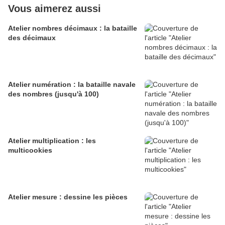
Vous aimerez aussi
Atelier nombres décimaux : la bataille
des décimaux
Atelier numération : la bataille navale
des nombres (jusqu'à 100)
Atelier multiplication : les
multicookies
Atelier mesure : dessine les pièces