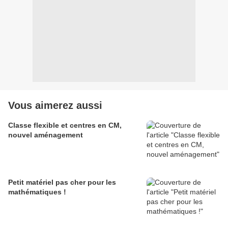
Vous aimerez aussi
Classe flexible et centres en CM,
nouvel aménagement
Petit matériel pas cher pour les
mathématiques !