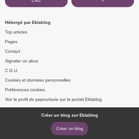
CM2
>
Hébergé par Eklablog
Top articles
Pages
Contact
Signaler un abus
C.G.U.
Cookies et données personnelles
Préférences cookies
Voir le profil de pepourlavie sur le portail Eklablog
Créer un blog sur Eklablog
Créer un blog