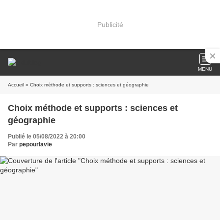
Publicité
MENU
Accueil
» Choix méthode et supports : sciences et géographie
Choix méthode et supports : sciences et
géographie
Publié le 05/08/2022 à 20:00
Par
pepourlavie