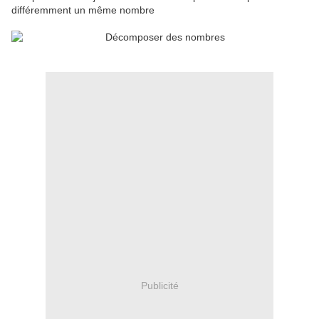
différemment un même nombre
Publicité