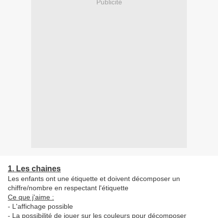
Publicité
1. Les chaines
Les enfants ont une étiquette et doivent décomposer un
chiffre/nombre en respectant l'étiquette
Ce que j'aime :
- L'affichage possible
- La possibilité de jouer sur les couleurs pour décomposer