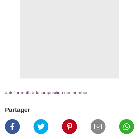
#atelier math
#décomposition des nombes
Partager