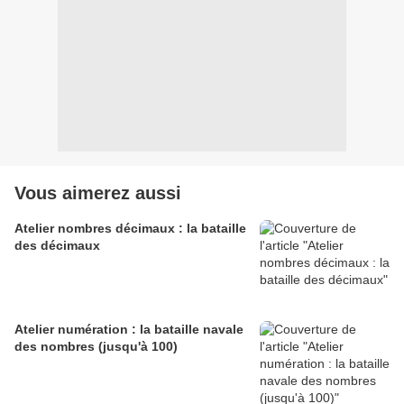
Vous aimerez aussi
Atelier nombres décimaux : la bataille
des décimaux
Atelier numération : la bataille navale
des nombres (jusqu'à 100)