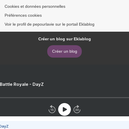
Cookies et données personnelles
Préférences cookies
Voir le profil de pepourlavie sur le portail Eklablog
Créer un blog sur Eklablog
Créer un blog
 Battle Royale - DayZ
 DayZ