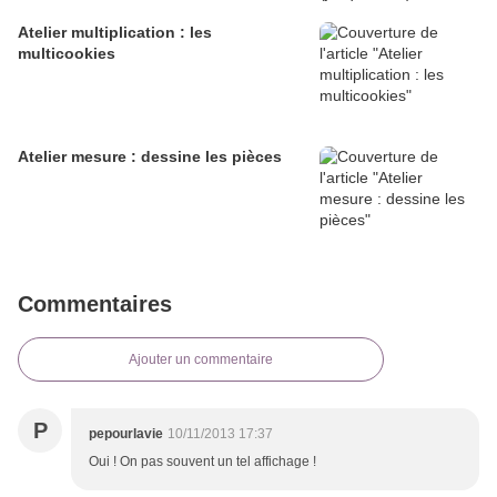
Atelier multiplication : les
multicookies
Atelier mesure : dessine les pièces
Commentaires
Ajouter un commentaire
P
pepourlavie
10/11/2013 17:37
Oui ! On pas souvent un tel affichage !