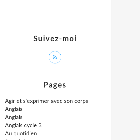
Suivez-moi
Pages
Agir et s'exprimer avec son corps
Anglais
Anglais
Anglais cycle 3
Au quotidien