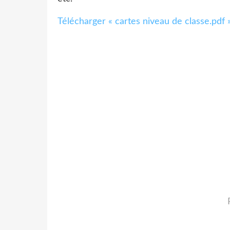
Télécharger « cartes niveau de classe.pdf 