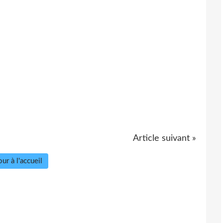
Article suivant »
ur à l'accueil