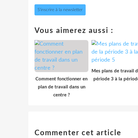
S'inscrire à la newsletter
Vous aimerez aussi :
Mes plans de travail d
Comment fonctionner en
période 3 à la périod
plan de travail dans un
centre ?
Commenter cet article