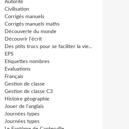
Autorité
Civilisation
Corrigés manuels
Corrigés manuels maths
Découverte du monde
Découvrir l'écrit
Des ptits trucs pour se faciliter la vie...
EPS
Etiquettes nombres
Evaluations
Français
Gestion de classe
Gestion de classe C3
Histoire géographie
Jouer de l'anglais
Journées types
Journées types