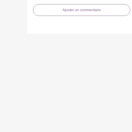
Ajouter un commentaire