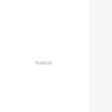
Publicité