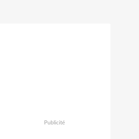
Publicité