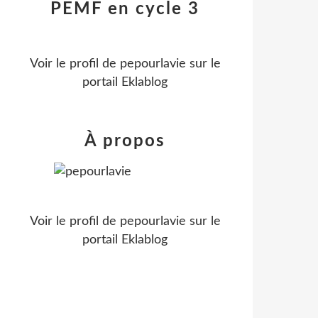
PEMF en cycle 3
Voir le profil de
pepourlavie
sur le
portail Eklablog
À propos
Voir le profil de
pepourlavie
sur le
portail Eklablog