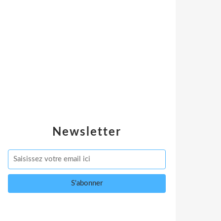
Newsletter