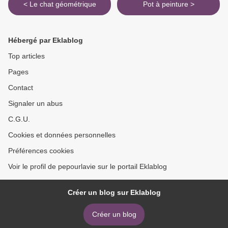
< Le chat géométrique
Pot à peinture >
Hébergé par Eklablog
Top articles
Pages
Contact
Signaler un abus
C.G.U.
Cookies et données personnelles
Préférences cookies
Voir le profil de pepourlavie sur le portail Eklablog
Créer un blog sur Eklablog
Créer un blog