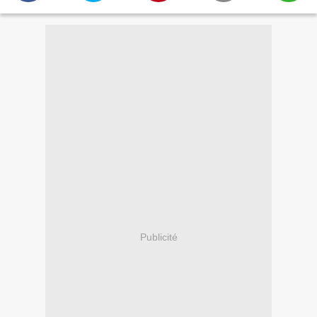
Publicité