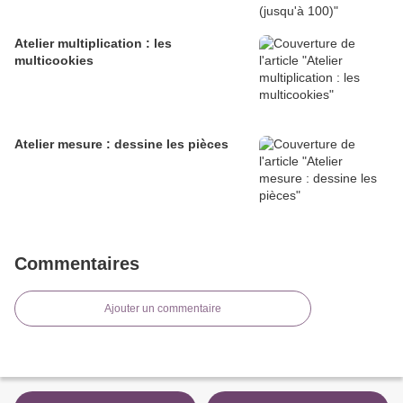
Atelier multiplication : les
multicookies
Atelier mesure : dessine les pièces
Commentaires
Ajouter un commentaire