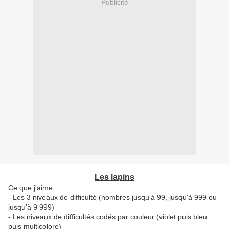
Publicité
Les lapins
Ce que j'aime :
- Les 3 niveaux de difficulté (nombres jusqu'à 99, jusqu'à 999 ou
jusqu'à 9 999)
- Les niveaux de difficultés codés par couleur (violet puis bleu
puis multicolore)