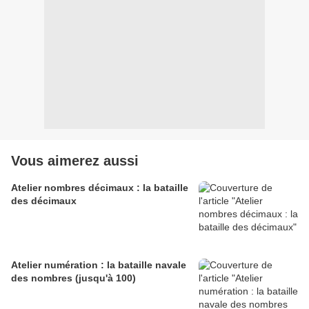
Vous aimerez aussi
Atelier nombres décimaux : la bataille
des décimaux
Atelier numération : la bataille navale
des nombres (jusqu'à 100)