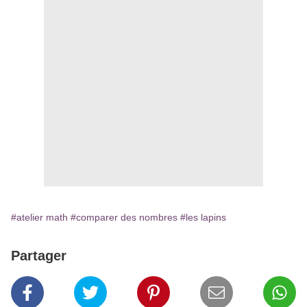
#atelier math
#comparer des nombres
#les lapins
Partager