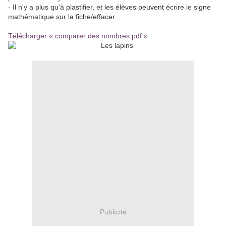
- Il n'y a plus qu'à plastifier, et les élèves peuvent écrire le signe
mathématique sur la fiche/effacer
Télécharger « comparer des nombres.pdf »
Publicité