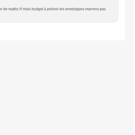
hier de maths !!! mais budget à prévoir les enveloppes marrons pas