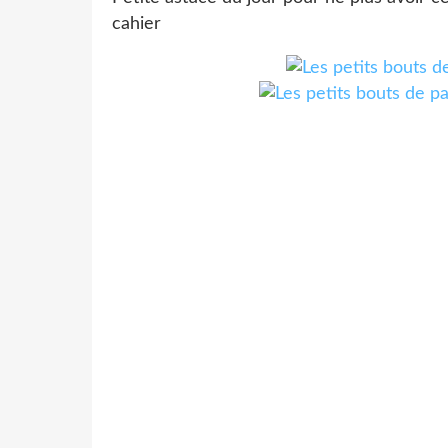
cahier