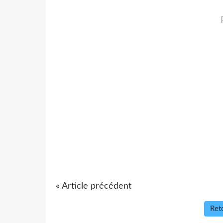
« Article précédent
Reto