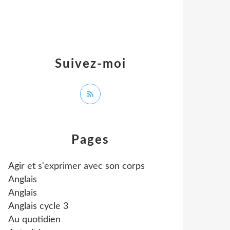
Suivez-moi
Pages
Agir et s'exprimer avec son corps
Anglais
Anglais
Anglais cycle 3
Au quotidien