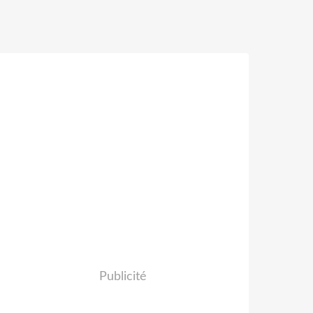
Publicité