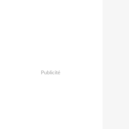
Publicité