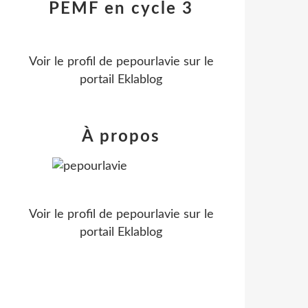
PEMF en cycle 3
Voir le profil de
pepourlavie
sur le
portail Eklablog
À propos
Voir le profil de
pepourlavie
sur le
portail Eklablog