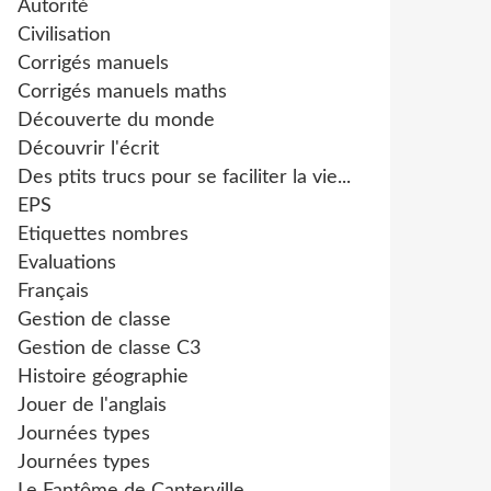
Autorité
Civilisation
Corrigés manuels
Corrigés manuels maths
Découverte du monde
Découvrir l'écrit
Des ptits trucs pour se faciliter la vie...
EPS
Etiquettes nombres
Evaluations
Français
Gestion de classe
Gestion de classe C3
Histoire géographie
Jouer de l'anglais
Journées types
Journées types