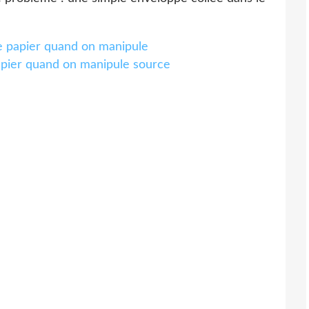
source