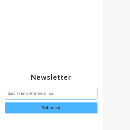
Newsletter