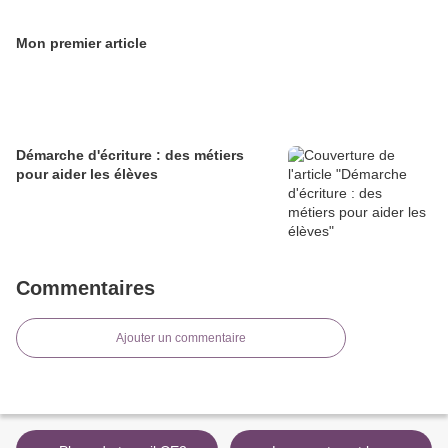
Mon premier article
Démarche d'écriture : des métiers
pour aider les élèves
Commentaires
Ajouter un commentaire