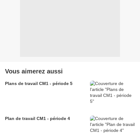
Vous aimerez aussi
Plans de travail CM1 - période 5
Plan de travail CM1 - période 4