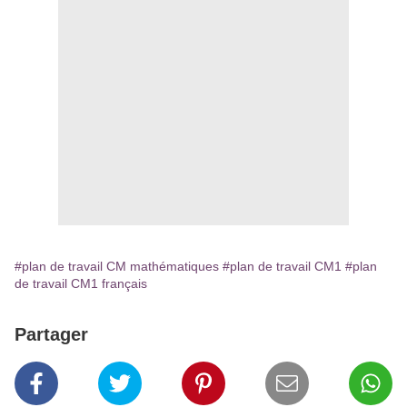
#plan de travail CM mathématiques
#plan de travail CM1
#plan
de travail CM1 français
Partager