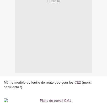
Publicité
Même modèle de feuille de route que pour les
CE2
(merci
cenicienta !)