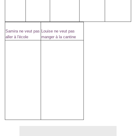
Samira ne veut pas
Louise ne veut pas
aller à l'école
manger à la cantine