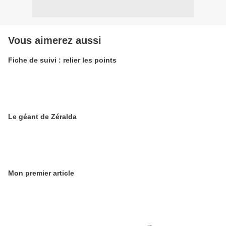
Vous aimerez aussi
Fiche de suivi : relier les points
Le géant de Zéralda
Mon premier article