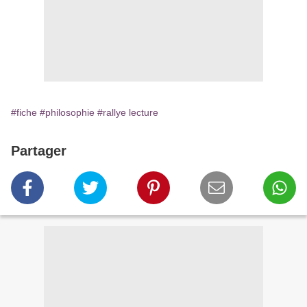
#fiche
#philosophie
#rallye lecture
Partager