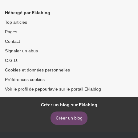
Hébergé par Eklablog
Top articles
Pages
Contact
Signaler un abus
C.G.U.
Cookies et données personnelles
Préférences cookies
Voir le profil de pepourlavie sur le portail Eklablog
Créer un blog sur Eklablog
Créer un blog