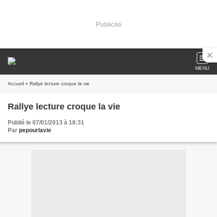
Publicité
MENU
Accueil
» Rallye lecture croque la vie
Rallye lecture croque la vie
Publié le 07/01/2013 à 18:31
Par
pepourlavie