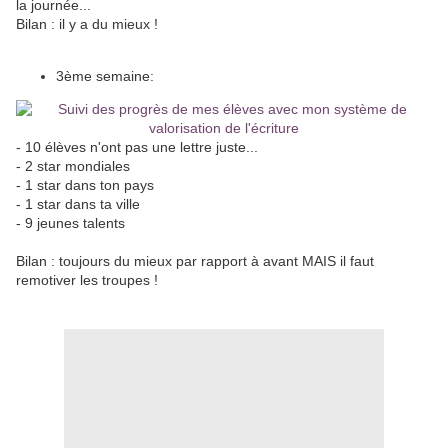
la journée...
Bilan : il y a du mieux !
3ème semaine:
- 10 élèves n'ont pas une lettre juste...
- 2 star mondiales
- 1 star dans ton pays
- 1 star dans ta ville
- 9 jeunes talents
Bilan : toujours du mieux par rapport à avant MAIS il faut
remotiver les troupes !