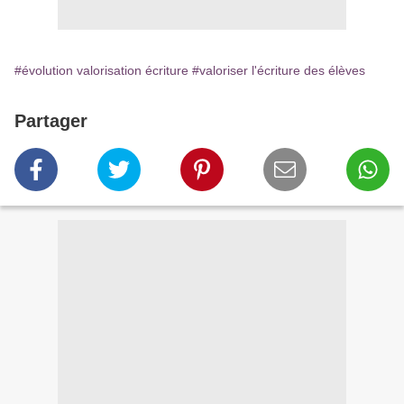
#évolution valorisation écriture
#valoriser l'écriture des élèves
Partager