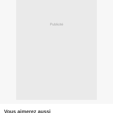
Publicité
Vous aimerez aussi