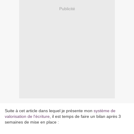
Publicité
Suite à cet article dans lequel je présente mon
système de
valorisation de l'écriture
, il est temps de faire un bilan après 3
semaines de mise en place :