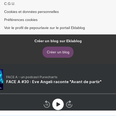
C.G.U.
Cookies et données personnelles
Préférences cookies
Voir le profil de pepourlavie sur le portail Eklablog
Créer un blog sur Eklablog
Créer un blog
FACE A - un podcast Purecharts
FACE A #30 : Eve Angeli raconte "Avant de partir"