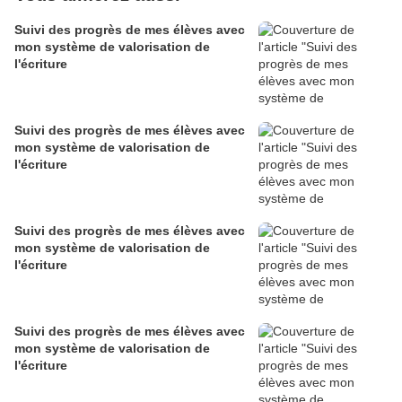
Suivi des progrès de mes élèves avec
mon système de valorisation de
l'écriture
Suivi des progrès de mes élèves avec
mon système de valorisation de
l'écriture
Suivi des progrès de mes élèves avec
mon système de valorisation de
l'écriture
Suivi des progrès de mes élèves avec
mon système de valorisation de
l'écriture