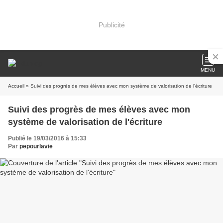
Publicité
MENU
Accueil
» Suivi des progrès de mes élèves avec mon système de valorisation de l'écriture
Suivi des progrès de mes élèves avec mon
système de valorisation de l'écriture
Publié le 19/03/2016 à 15:33
Par
pepourlavie