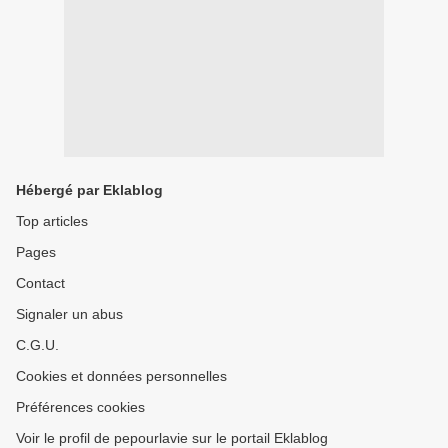
Hébergé par Eklablog
Top articles
Pages
Contact
Signaler un abus
C.G.U.
Cookies et données personnelles
Préférences cookies
Voir le profil de pepourlavie sur le portail Eklablog