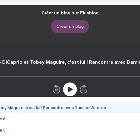
Créer un blog sur Eklablog
Créer un blog
 DiCaprio et Tobey Maguire, c'est lui ! Rencontre avec Dam
bey Maguire, c'est lui ! Rencontre avec Damien Witecka
e 6
e 5