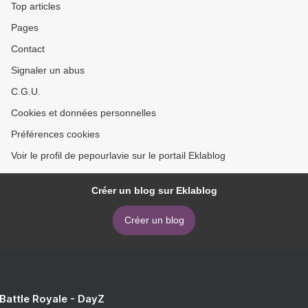
Top articles
Pages
Contact
Signaler un abus
C.G.U.
Cookies et données personnelles
Préférences cookies
Voir le profil de pepourlavie sur le portail Eklablog
Créer un blog sur Eklablog
Créer un blog
 Battle Royale - DayZ