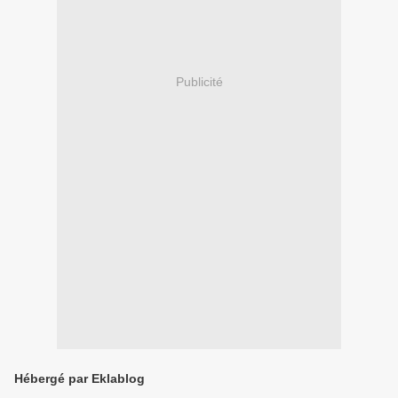
Publicité
Hébergé par Eklablog