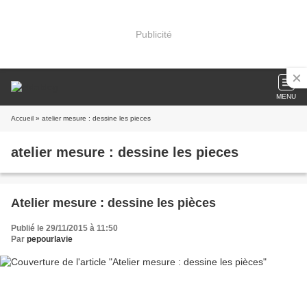
Publicité
MENU
Accueil
» atelier mesure : dessine les pieces
atelier mesure : dessine les pieces
Atelier mesure : dessine les pièces
Publié le 29/11/2015 à 11:50
Par
pepourlavie