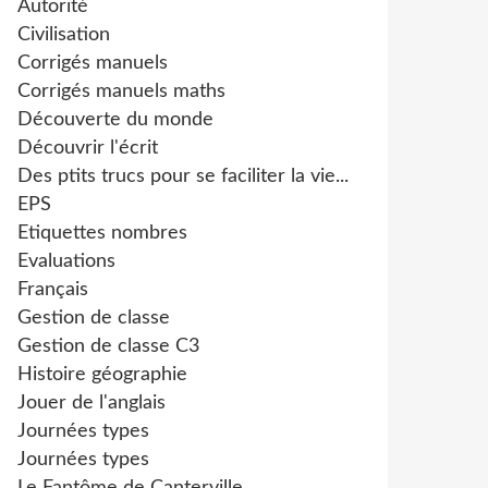
Autorité
Civilisation
Corrigés manuels
Corrigés manuels maths
Découverte du monde
Découvrir l'écrit
Des ptits trucs pour se faciliter la vie...
EPS
Etiquettes nombres
Evaluations
Français
Gestion de classe
Gestion de classe C3
Histoire géographie
Jouer de l'anglais
Journées types
Journées types