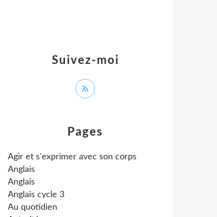
Suivez-moi
Pages
Agir et s'exprimer avec son corps
Anglais
Anglais
Anglais cycle 3
Au quotidien