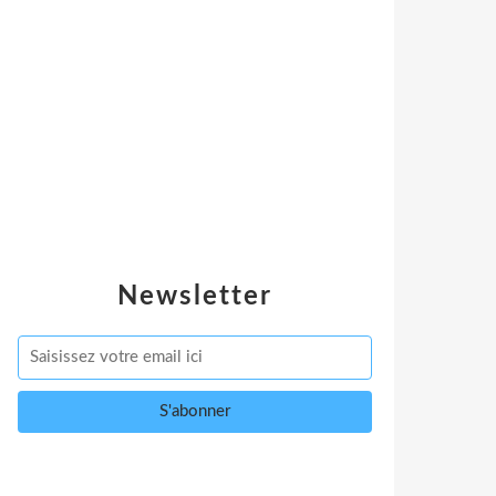
Newsletter