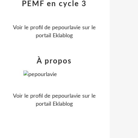
PEMF en cycle 3
Voir le profil de
pepourlavie
sur le
portail Eklablog
À propos
Voir le profil de
pepourlavie
sur le
portail Eklablog