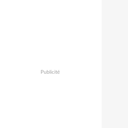
Publicité