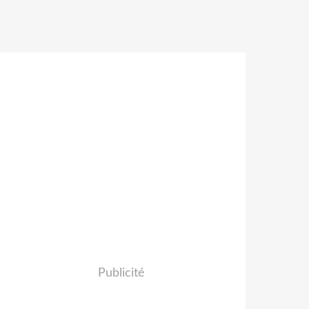
Publicité