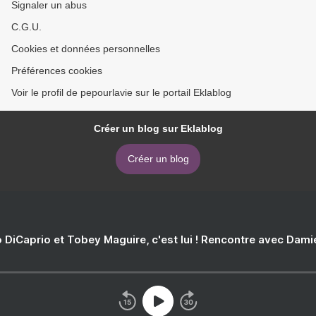
Signaler un abus
C.G.U.
Cookies et données personnelles
Préférences cookies
Voir le profil de pepourlavie sur le portail Eklablog
Créer un blog sur Eklablog
Créer un blog
 DiCaprio et Tobey Maguire, c'est lui ! Rencontre avec Dam