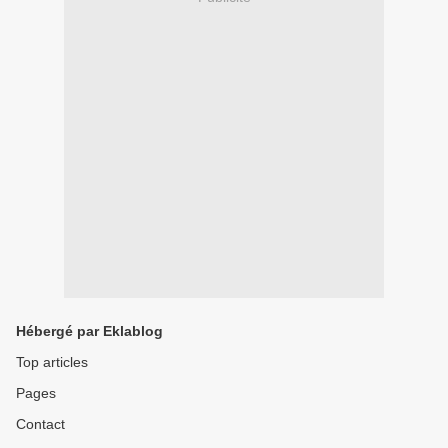
Hébergé par Eklablog
Top articles
Pages
Contact