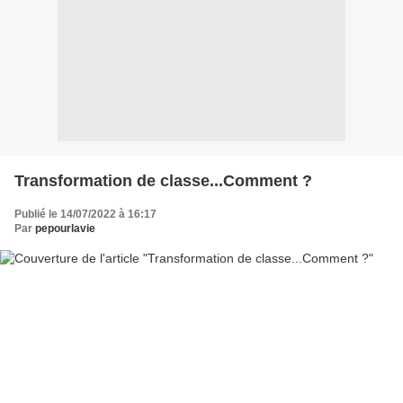
Transformation de classe...Comment ?
Publié le 14/07/2022 à 16:17
Par
pepourlavie