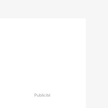
Publicité