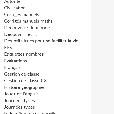
Autorité
Civilisation
Corrigés manuels
Corrigés manuels maths
Découverte du monde
Découvrir l'écrit
Des ptits trucs pour se faciliter la vie...
EPS
Etiquettes nombres
Evaluations
Français
Gestion de classe
Gestion de classe C3
Histoire géographie
Jouer de l'anglais
Journées types
Journées types