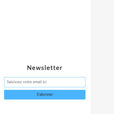
Newsletter