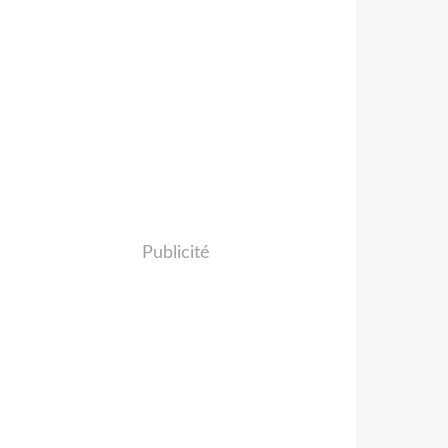
Publicité