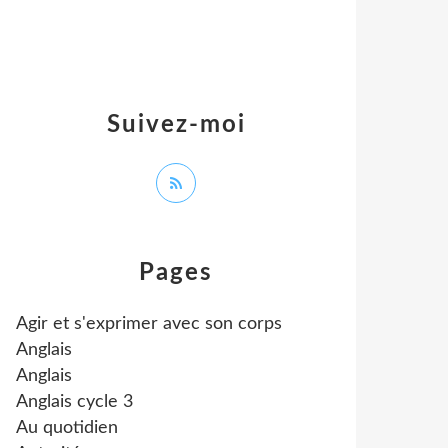
Suivez-moi
Pages
Agir et s'exprimer avec son corps
Anglais
Anglais
Anglais cycle 3
Au quotidien