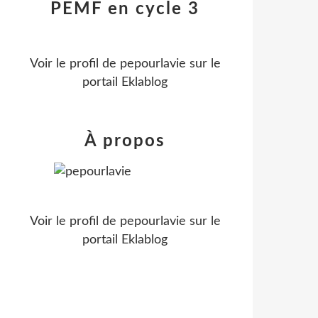
PEMF en cycle 3
Voir le profil de
pepourlavie
sur le
portail Eklablog
À propos
Voir le profil de
pepourlavie
sur le
portail Eklablog