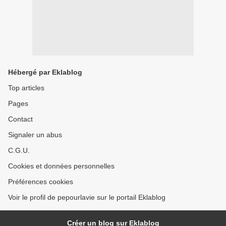
Hébergé par Eklablog
Top articles
Pages
Contact
Signaler un abus
C.G.U.
Cookies et données personnelles
Préférences cookies
Voir le profil de pepourlavie sur le portail Eklablog
Créer un blog sur Eklablog