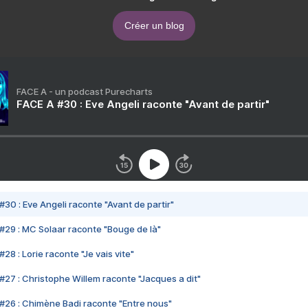
Créer un blog
FACE A - un podcast Purecharts
FACE A #30 : Eve Angeli raconte "Avant de partir"
#30 : Eve Angeli raconte "Avant de partir"
#29 : MC Solaar raconte "Bouge de là"
28 : Lorie raconte "Je vais vite"
#27 : Christophe Willem raconte "Jacques a dit"
#26 : Chimène Badi raconte "Entre nous"