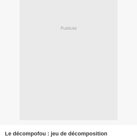
Publicité
Le décompofou : jeu de décomposition