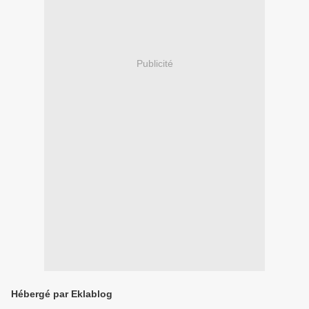
Publicité
Hébergé par Eklablog