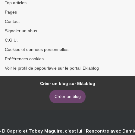
Top articles
Pages
Contact
Signaler un abus
C.G.U.
Cookies et données personnelles
Préférences cookies
Voir le profil de pepourlavie sur le portail Eklablog
Créer un blog sur Eklablog
Créer un blog
 DiCaprio et Tobey Maguire, c'est lui ! Rencontre avec Dam