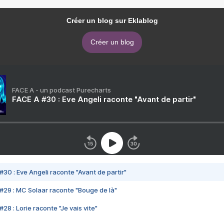
Créer un blog sur Eklablog
Créer un blog
FACE A - un podcast Purecharts
FACE A #30 : Eve Angeli raconte "Avant de partir"
#30 : Eve Angeli raconte "Avant de partir"
#29 : MC Solaar raconte "Bouge de là"
28 : Lorie raconte "Je vais vite"