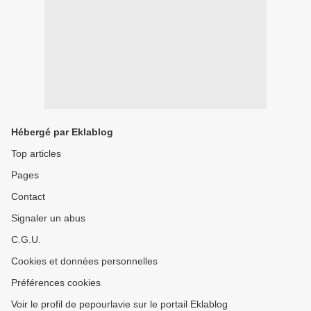
Hébergé par Eklablog
Top articles
Pages
Contact
Signaler un abus
C.G.U.
Cookies et données personnelles
Préférences cookies
Voir le profil de pepourlavie sur le portail Eklablog