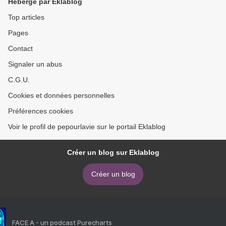
Hébergé par Eklablog
Top articles
Pages
Contact
Signaler un abus
C.G.U.
Cookies et données personnelles
Préférences cookies
Voir le profil de pepourlavie sur le portail Eklablog
Créer un blog sur Eklablog
Créer un blog
FACE A - un podcast Purecharts