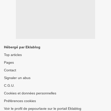
Hébergé par Eklablog
Top articles
Pages
Contact
Signaler un abus
C.G.U.
Cookies et données personnelles
Préférences cookies
Voir le profil de pepourlavie sur le portail Eklablog