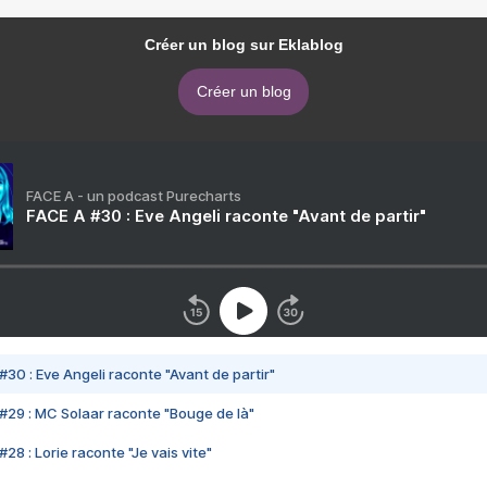
Créer un blog sur Eklablog
Créer un blog
FACE A - un podcast Purecharts
FACE A #30 : Eve Angeli raconte "Avant de partir"
#30 : Eve Angeli raconte "Avant de partir"
#29 : MC Solaar raconte "Bouge de là"
28 : Lorie raconte "Je vais vite"