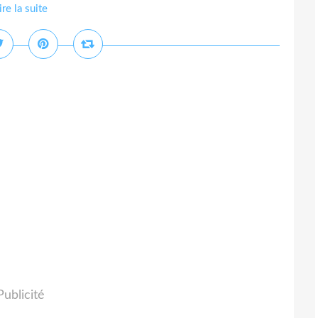
ire la suite
Publicité