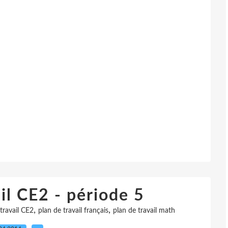
il CE2 - période 5
,
,
travail CE2
plan de travail français
plan de travail math