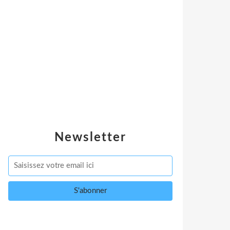
Newsletter