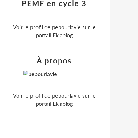
PEMF en cycle 3
Voir le profil de
pepourlavie
sur le
portail Eklablog
À propos
Voir le profil de
pepourlavie
sur le
portail Eklablog