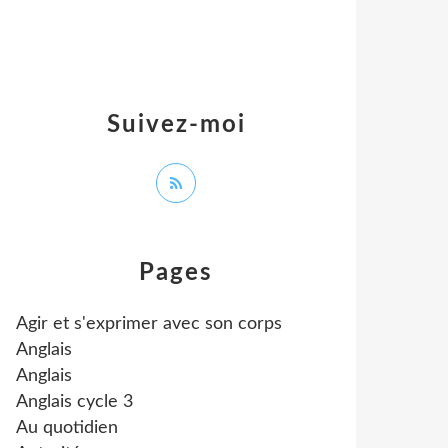
Suivez-moi
Pages
Agir et s'exprimer avec son corps
Anglais
Anglais
Anglais cycle 3
Au quotidien