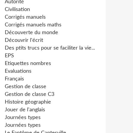
Autorité
Civilisation
Corrigés manuels
Corrigés manuels maths
Découverte du monde
Découvrir l'écrit
Des ptits trucs pour se faciliter la vie...
EPS
Etiquettes nombres
Evaluations
Français
Gestion de classe
Gestion de classe C3
Histoire géographie
Jouer de l'anglais
Journées types
Journées types