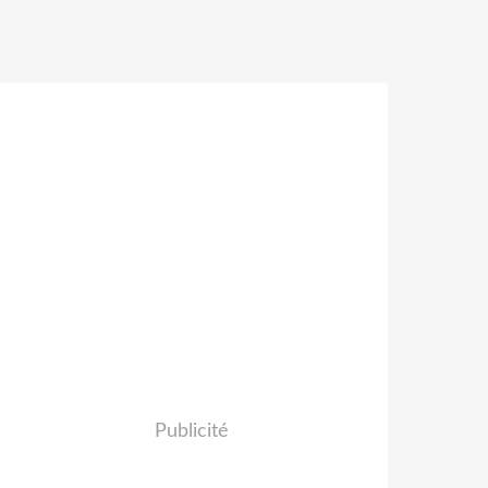
Publicité