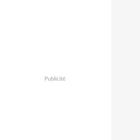
Publicité