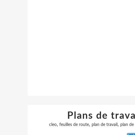
Plans de trava
,
,
,
cleo
feuilles de route
plan de travail
plan de 