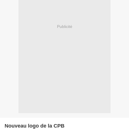
Publicité
Nouveau logo de la CPB