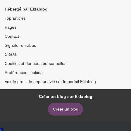
Hébergé par Eklablog
Top articles
Pages
Contact
Signaler un abus
C.G.U.
Cookies et données personnelles
Préférences cookies
Voir le profil de pepourlavie sur le portail Eklablog
Créer un blog sur Eklablog
Créer un blog