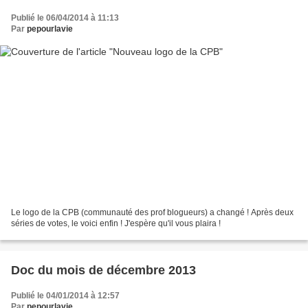
Publié le 06/04/2014 à 11:13
Par
pepourlavie
Le logo de la CPB (communauté des prof blogueurs) a changé ! Après deux
séries de votes, le voici enfin ! J'espère qu'il vous plaira !
Doc du mois de décembre 2013
Publié le 04/01/2014 à 12:57
Par
pepourlavie