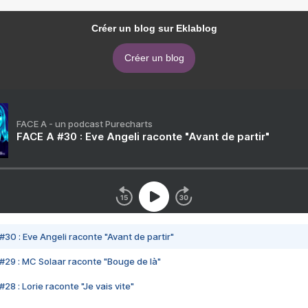
Créer un blog sur Eklablog
Créer un blog
FACE A - un podcast Purecharts
FACE A #30 : Eve Angeli raconte "Avant de partir"
#30 : Eve Angeli raconte "Avant de partir"
#29 : MC Solaar raconte "Bouge de là"
28 : Lorie raconte "Je vais vite"