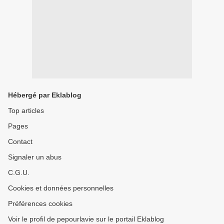
Hébergé par Eklablog
Top articles
Pages
Contact
Signaler un abus
C.G.U.
Cookies et données personnelles
Préférences cookies
Voir le profil de pepourlavie sur le portail Eklablog