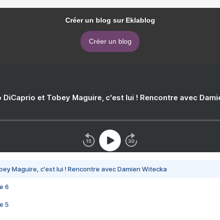
Créer un blog sur Eklablog
Créer un blog
 DiCaprio et Tobey Maguire, c'est lui ! Rencontre avec Dam
bey Maguire, c'est lui ! Rencontre avec Damien Witecka
e 6
e 5