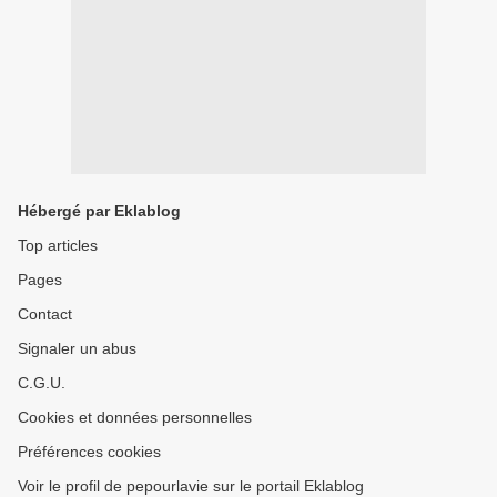
Hébergé par Eklablog
Top articles
Pages
Contact
Signaler un abus
C.G.U.
Cookies et données personnelles
Préférences cookies
Voir le profil de pepourlavie sur le portail Eklablog