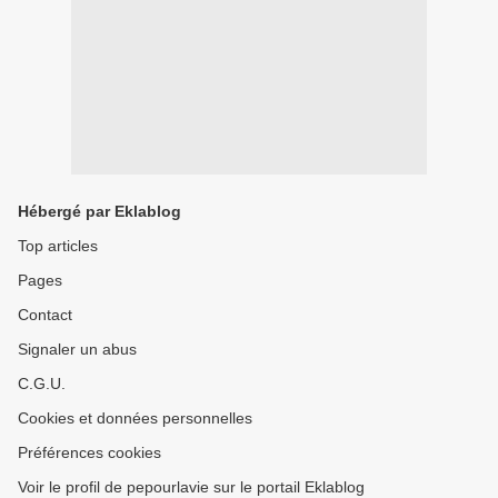
Hébergé par Eklablog
Top articles
Pages
Contact
Signaler un abus
C.G.U.
Cookies et données personnelles
Préférences cookies
Voir le profil de pepourlavie sur le portail Eklablog