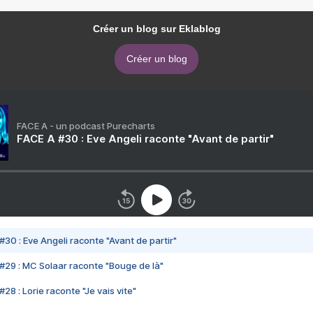
Créer un blog sur Eklablog
Créer un blog
FACE A - un podcast Purecharts
FACE A #30 : Eve Angeli raconte "Avant de partir"
#30 : Eve Angeli raconte "Avant de partir"
#29 : MC Solaar raconte "Bouge de là"
28 : Lorie raconte "Je vais vite"