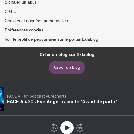
Signaler un abus
C.G.U.
Cookies et données personnelles
Préférences cookies
Voir le profil de pepourlavie sur le portail Eklablog
Créer un blog sur Eklablog
Créer un blog
FACE A - un podcast Purecharts
FACE A #30 : Eve Angeli raconte "Avant de partir"