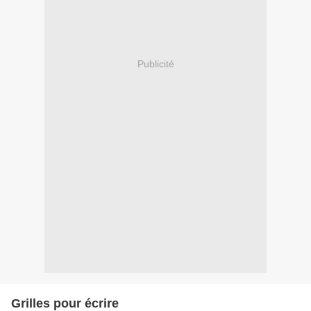
Publicité
Grilles pour écrire