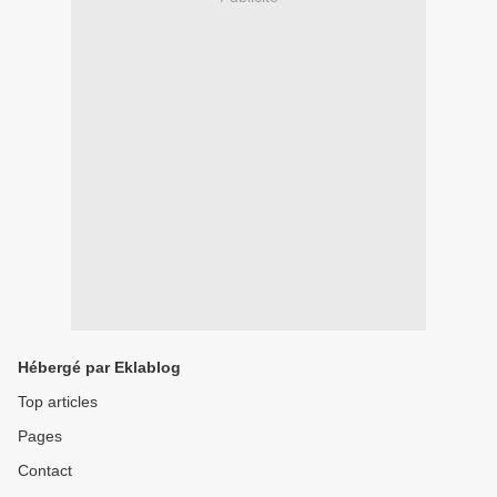
Hébergé par Eklablog
Top articles
Pages
Contact