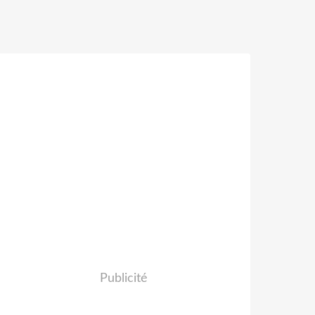
Publicité