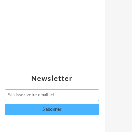
Newsletter