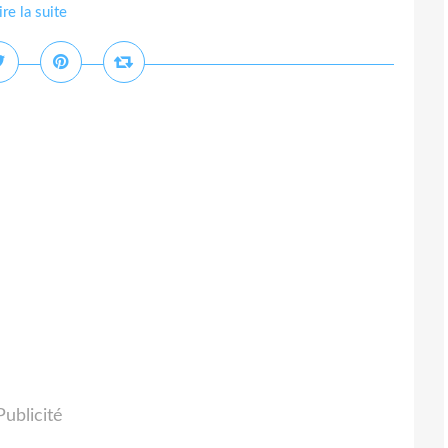
ire la suite
Publicité