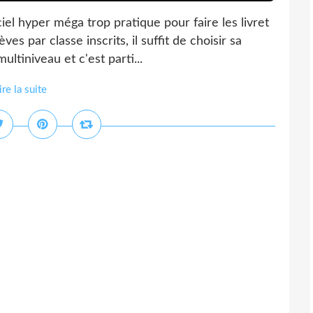
iel hyper méga trop pratique pour faire les livret
s par classe inscrits, il suffit de choisir sa
ultiniveau et c'est parti...
ire la suite