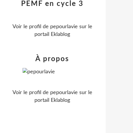
PEMF en cycle 3
Voir le profil de
pepourlavie
sur le
portail Eklablog
À propos
Voir le profil de
pepourlavie
sur le
portail Eklablog