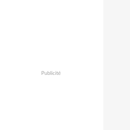
Publicité