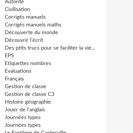
Autorité
Civilisation
Corrigés manuels
Corrigés manuels maths
Découverte du monde
Découvrir l'écrit
Des ptits trucs pour se faciliter la vie...
EPS
Etiquettes nombres
Evaluations
Français
Gestion de classe
Gestion de classe C3
Histoire géographie
Jouer de l'anglais
Journées types
Journées types