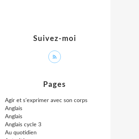
Suivez-moi
Pages
Agir et s'exprimer avec son corps
Anglais
Anglais
Anglais cycle 3
Au quotidien