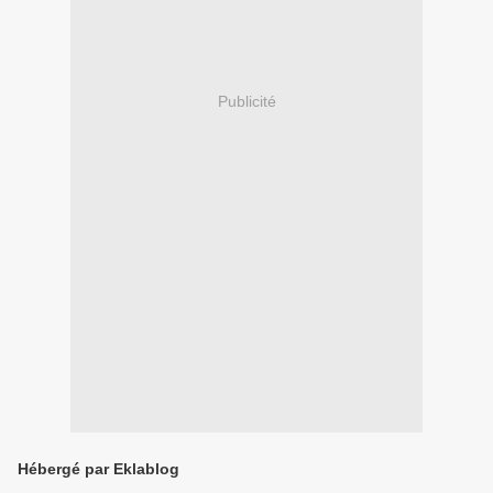
Publicité
Hébergé par Eklablog