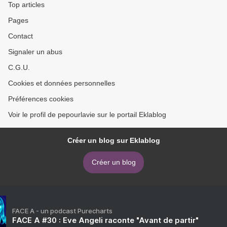
Top articles
Pages
Contact
Signaler un abus
C.G.U.
Cookies et données personnelles
Préférences cookies
Voir le profil de pepourlavie sur le portail Eklablog
Créer un blog sur Eklablog
Créer un blog
FACE A - un podcast Purecharts
FACE A #30 : Eve Angeli raconte "Avant de partir"