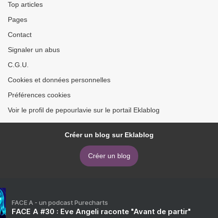
Top articles
Pages
Contact
Signaler un abus
C.G.U.
Cookies et données personnelles
Préférences cookies
Voir le profil de pepourlavie sur le portail Eklablog
Créer un blog sur Eklablog
Créer un blog
FACE A - un podcast Purecharts
FACE A #30 : Eve Angeli raconte "Avant de partir"