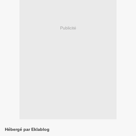
Publicité
Hébergé par Eklablog