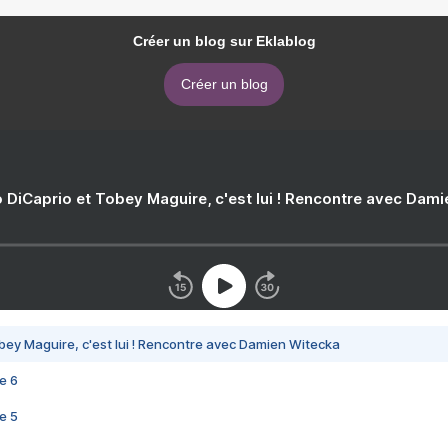
Créer un blog sur Eklablog
Créer un blog
 DiCaprio et Tobey Maguire, c'est lui ! Rencontre avec Dam
bey Maguire, c'est lui ! Rencontre avec Damien Witecka
e 6
e 5