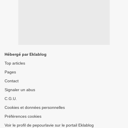
Hébergé par Eklablog
Top articles
Pages
Contact
Signaler un abus
C.G.U.
Cookies et données personnelles
Préférences cookies
Voir le profil de pepourlavie sur le portail Eklablog