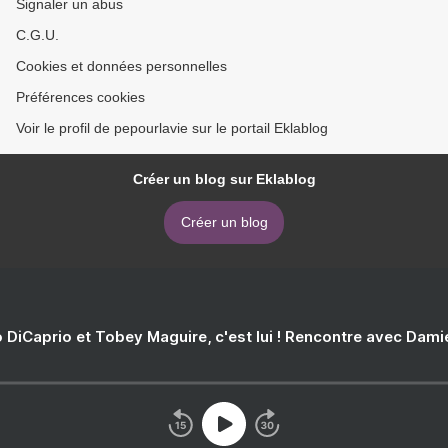
Signaler un abus
C.G.U.
Cookies et données personnelles
Préférences cookies
Voir le profil de pepourlavie sur le portail Eklablog
Créer un blog sur Eklablog
Créer un blog
 DiCaprio et Tobey Maguire, c'est lui ! Rencontre avec Dam