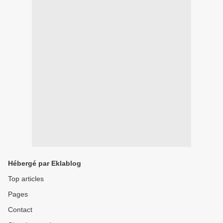
Hébergé par Eklablog
Top articles
Pages
Contact