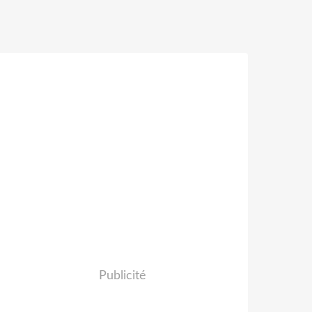
Publicité