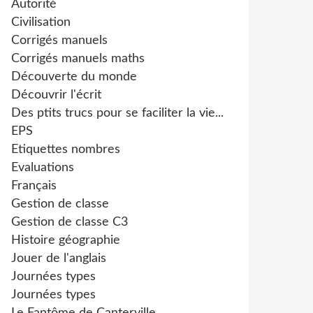
Autorité
Civilisation
Corrigés manuels
Corrigés manuels maths
Découverte du monde
Découvrir l'écrit
Des ptits trucs pour se faciliter la vie...
EPS
Etiquettes nombres
Evaluations
Français
Gestion de classe
Gestion de classe C3
Histoire géographie
Jouer de l'anglais
Journées types
Journées types