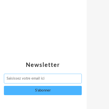
Newsletter