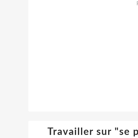
Travailler sur "se