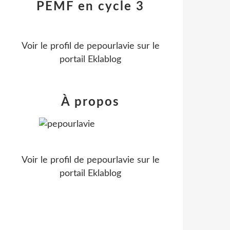
PEMF en cycle 3
Voir le profil de
pepourlavie
sur le
portail Eklablog
À propos
Voir le profil de
pepourlavie
sur le
portail Eklablog