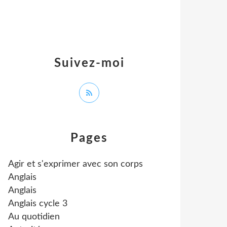
Suivez-moi
Pages
Agir et s'exprimer avec son corps
Anglais
Anglais
Anglais cycle 3
Au quotidien