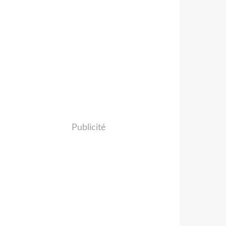
Publicité