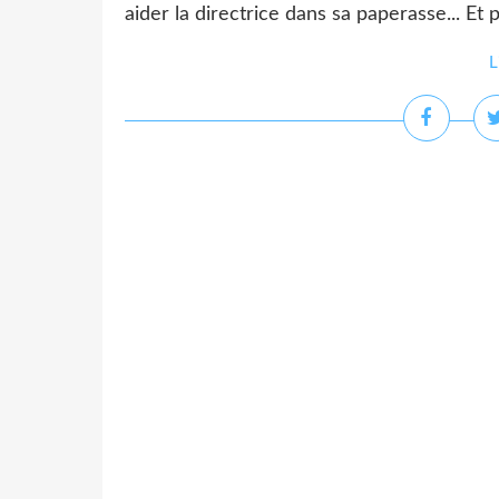
aider la directrice dans sa paperasse... Et p
L